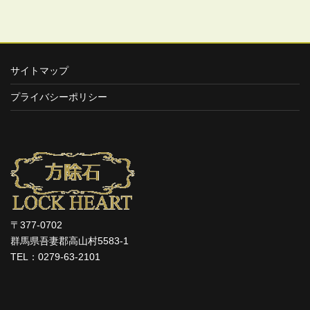
サイトマップ
プライバシーポリシー
〒377-0702
群馬県吾妻郡高山村5583-1
TEL：0279-63-2101