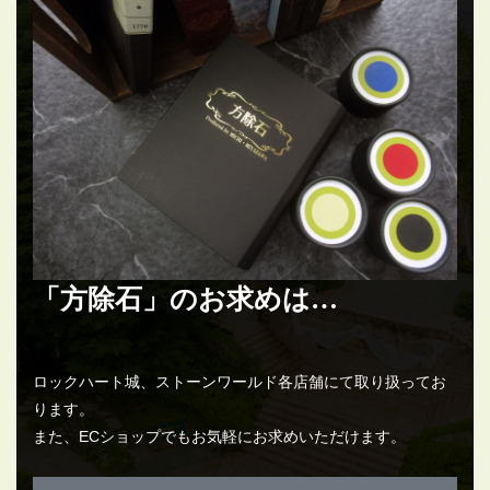
「方除石」のお求めは…
ロックハート城、ストーンワールド各店舗にて取り扱ってお
ります。
また、ECショップでもお気軽にお求めいただけます。