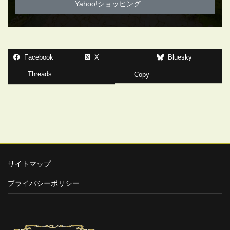
Yahoo!ショッピング
Facebook
X
Bluesky
Threads
Copy
サイトマップ
プライバシーポリシー