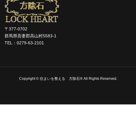
〒377-0702
群馬県吾妻郡高山村5583-1
TEL：0279-63-2101
Copyright © 住まいを整える 方除石® All Rights Reserved.