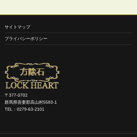
サイトマップ
プライバシーポリシー
〒377-0702
群馬県吾妻郡高山村5583-1
TEL：0279-63-2101