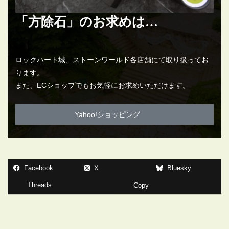
「方除石」のお求めは…
ロックハート城、ストーンワールド各店舗にて取り扱ってお
ります。
また、ECショップでもお気軽にお求めいただけます。
Yahoo!ショッピング
Facebook
X
Bluesky
Threads
Copy