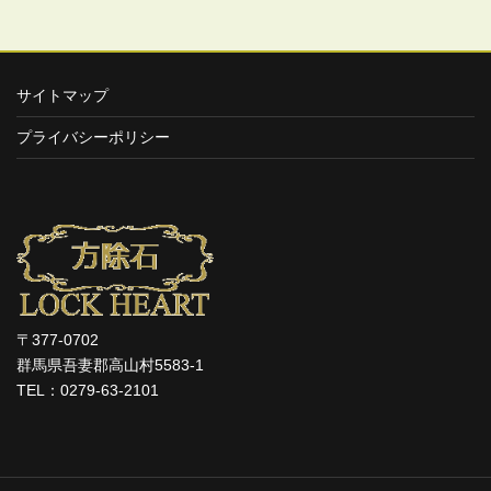
サイトマップ
プライバシーポリシー
〒377-0702
群馬県吾妻郡高山村5583-1
TEL：0279-63-2101