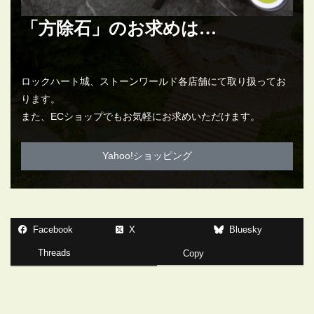
「方除石」のお求めは…
ロックハート城、ストーンワールド各店舗にて取り扱ってお
ります。
また、ECショップでもお気軽にお求めいただけます。
Yahoo!ショッピング
Facebook
X
Bluesky
Threads
Copy