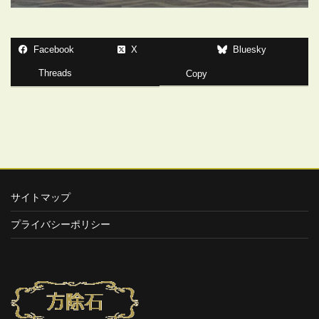
Facebook
X
Bluesky
Threads
Copy
サイトマップ
プライバシーポリシー