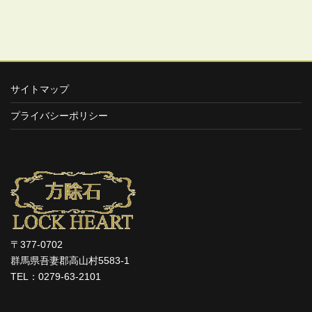
サイトマップ
プライバシーポリシー
〒377-0702
群馬県吾妻郡高山村5583-1
TEL：0279-63-2101