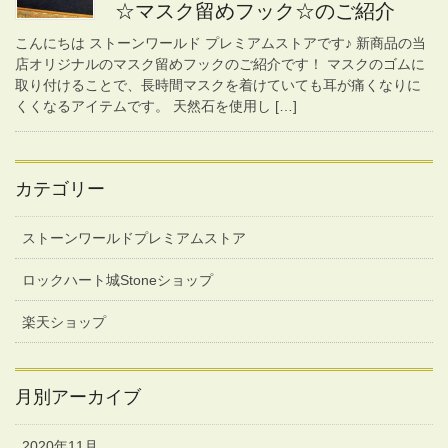
☆マスク留めフック☆のご紹介
こんにちは ストーンワールド プレミアムストアです♪ 新商品の当
店オリジナルのマスク留めフックのご紹介です！ マスクのゴムに
取り付けることで、長時間マスクを着けていても耳が痛くなりに
くくなるアイテムです。 天然石を使用し […]
カテゴリー
ストーンワールドプレミアムストア
ロックハート城Stoneショップ
楽天ショップ
月別アーカイブ
2020年11月