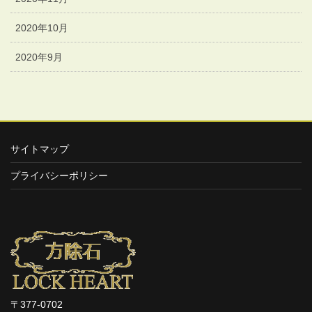
2020年10月
2020年9月
サイトマップ
プライバシーポリシー
〒377-0702