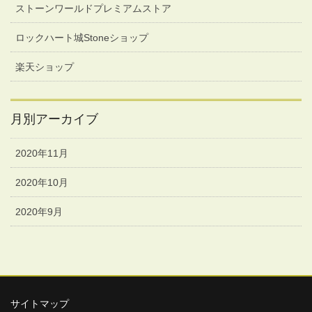
ストーンワールドプレミアムストア
ロックハート城Stoneショップ
楽天ショップ
月別アーカイブ
2020年11月
2020年10月
2020年9月
サイトマップ