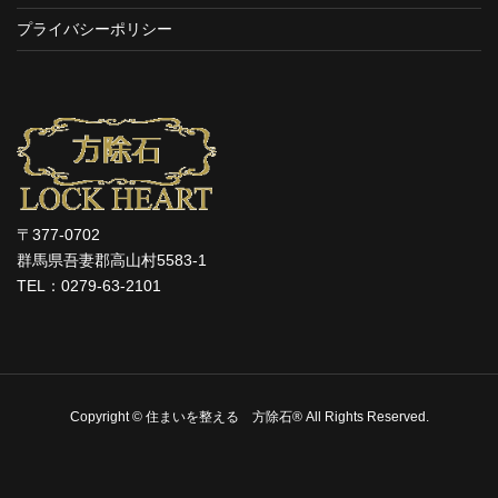
プライバシーポリシー
〒377-0702
群馬県吾妻郡高山村5583-1
TEL：0279-63-2101
Copyright © 住まいを整える 方除石® All Rights Reserved.