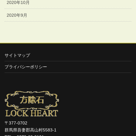
2020年10月
2020年9月
サイトマップ
プライバシーポリシー
〒377-0702
群馬県吾妻郡高山村5583-1