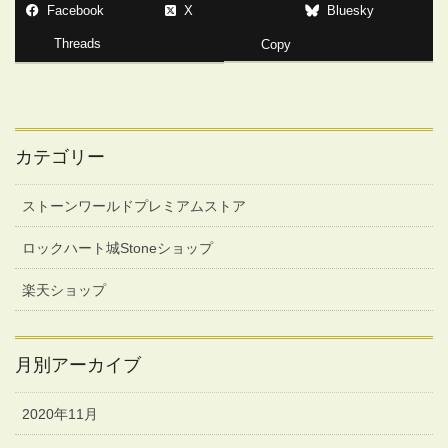
Facebook
X
Bluesky
Threads
Copy
カテゴリー
ストーンワールドプレミアムストア
ロックハート城Stoneショップ
楽天ショップ
月別アーカイブ
2020年11月