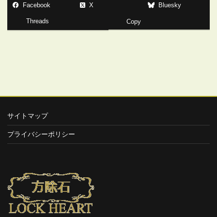
Facebook
X
Bluesky
Threads
Copy
サイトマップ
プライバシーポリシー