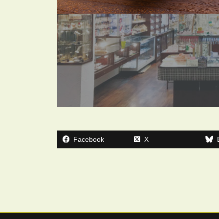
Facebook
X