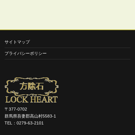
サイトマップ
プライバシーポリシー
〒377-0702
群馬県吾妻郡高山村5583-1
TEL：0279-63-2101