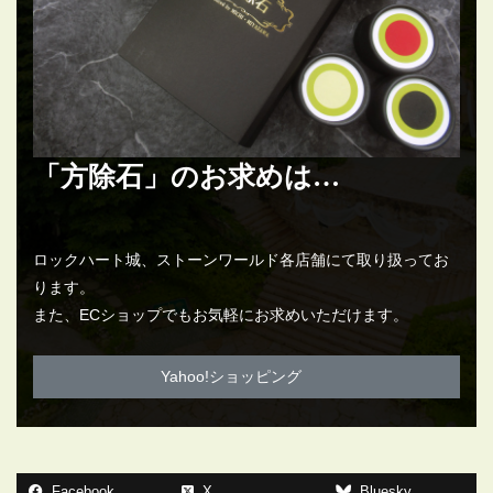
「方除石」のお求めは…
ロックハート城、ストーンワールド各店舗にて取り扱ってお
ります。
また、ECショップでもお気軽にお求めいただけます。
Yahoo!ショッピング
Facebook
X
Bluesky