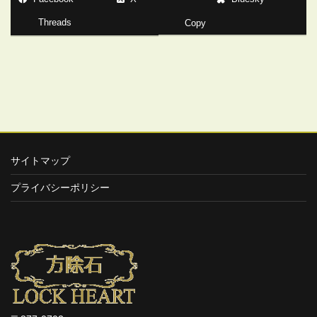
Threads
Copy
サイトマップ
プライバシーポリシー