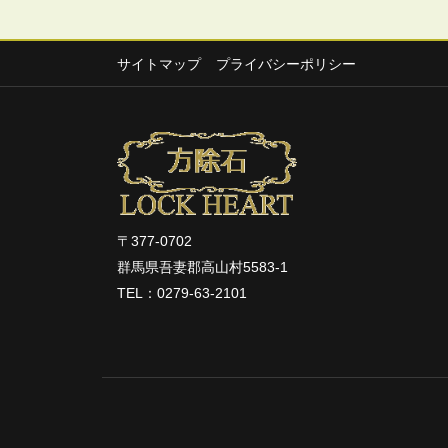
サイトマップ
プライバシーポリシー
〒377-0702
群馬県吾妻郡高山村5583-1
TEL：0279-63-2101