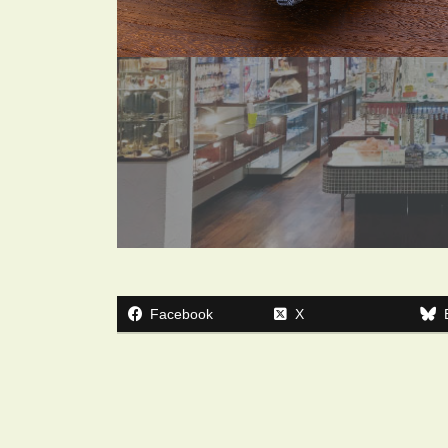
Facebook
X