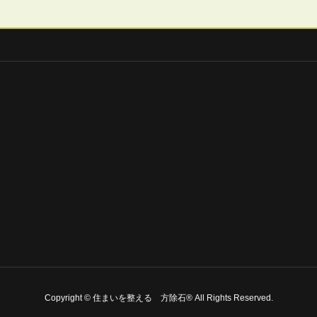
Copyright © 住まいを整える 方除石® All Rights Reserved.