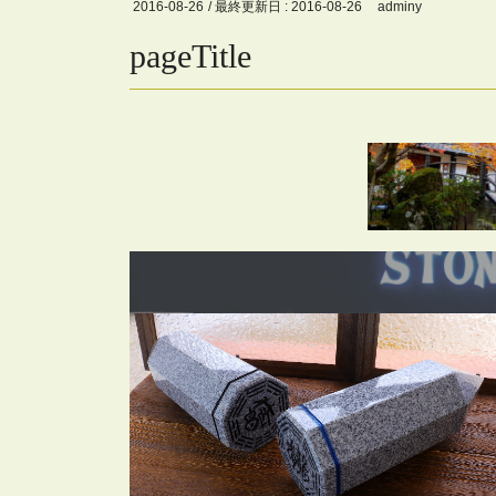
2016-08-26
/ 最終更新日 :
2016-08-26
adminy
pageTitle