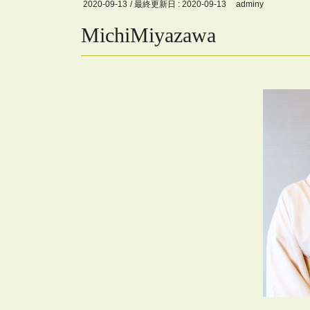
2020-09-13
/ 最終更新日 :
2020-09-13
adminy
MichiMiyazawa