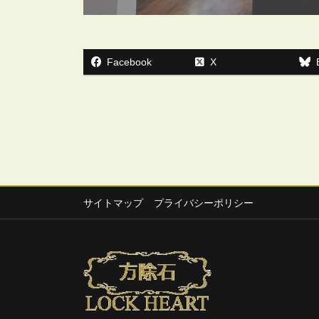
Facebook
X
サイトマップ
プライバシーポリシー