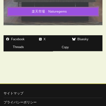
楽天市場 Naturegems
Facebook
X
Bluesky
Threads
Copy
サイトマップ
プライバシーポリシー