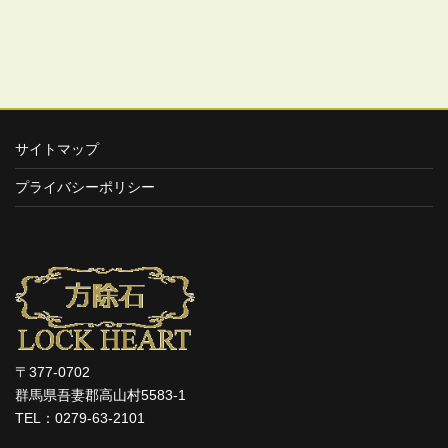
サイトマップ
プライバシーポリシー
〒377-0702
群馬県吾妻郡高山村5583-1
TEL：0279-63-2101