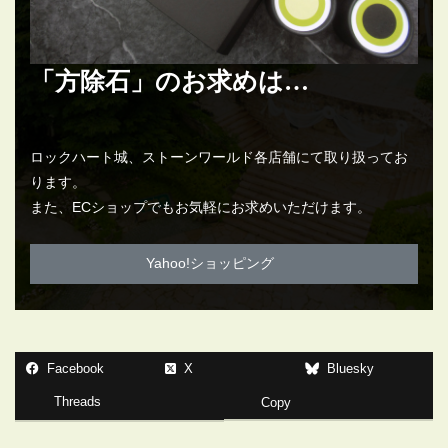
「方除石」のお求めは…
ロックハート城、ストーンワールド各店舗にて取り扱ってお
ります。
また、ECショップでもお気軽にお求めいただけます。
Yahoo!ショッピング
Facebook
X
Bluesky
Threads
Copy