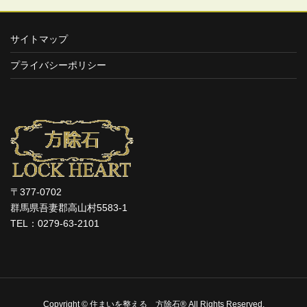
サイトマップ
プライバシーポリシー
〒377-0702
群馬県吾妻郡高山村5583-1
TEL：0279-63-2101
Copyright © 住まいを整える 方除石® All Rights Reserved.