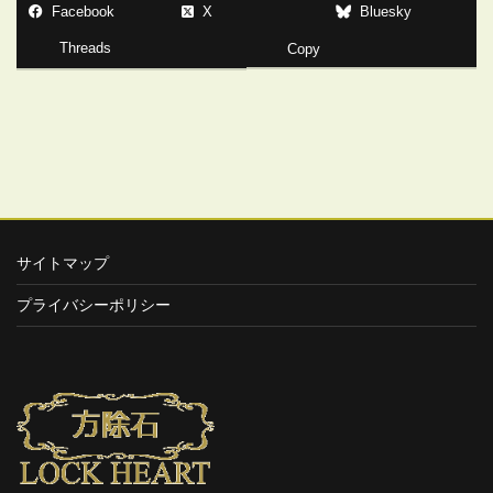
Facebook
X
Bluesky
Threads
Copy
サイトマップ
プライバシーポリシー