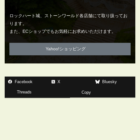
ロックハート城、ストーンワールド各店舗にて取り扱ってお
ります。
また、ECショップでもお気軽にお求めいただけます。
Yahoo!ショッピング
Facebook
X
Bluesky
Threads
Copy