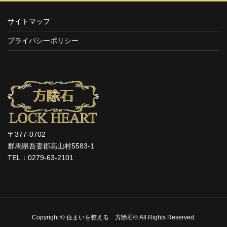
サイトマップ
プライバシーポリシー
〒377-0702
群馬県吾妻郡高山村5583-1
TEL：0279-63-2101
Copyright © 住まいを整える 方除石® All Rights Reserved.