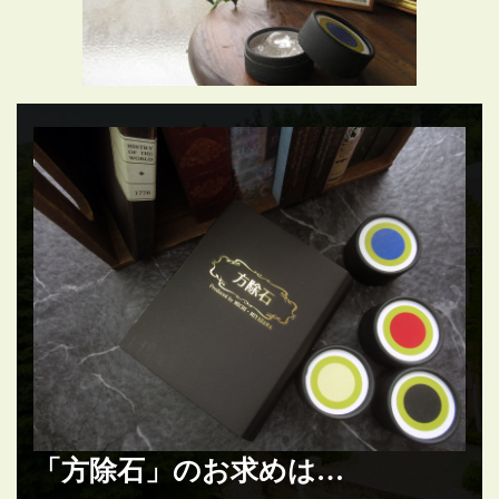
「方除石」のお求めは…