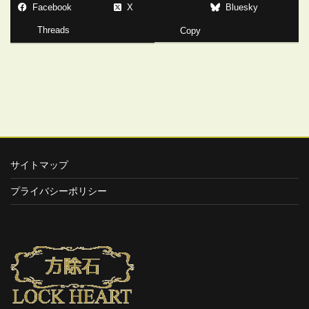
Facebook
X
Bluesky
Threads
Copy
サイトマップ
プライバシーポリシー