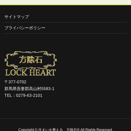
サイトマップ
プライバシーポリシー
〒377-0702
群馬県吾妻郡高山村5583-1
TEL：0279-63-2101
Copyright © 住まいを整える 方除石® All Rights Reserved.