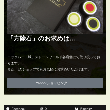
「方除石」のお求めは…
ロックハート城、ストーンワールド各店舗にて取り扱ってお
ります。
また、ECショップでもお気軽にお求めいただけます。
Yahoo!ショッピング
Facebook
X
Bluesky