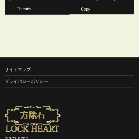
Threads
Copy
サイトマップ
プライバシーポリシー
〒377-0702