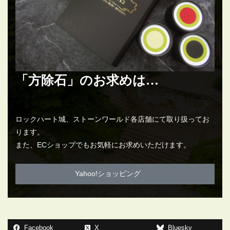
「方除石」のお求めは…
ロックハート城、ストーンワールド各店舗にて取り扱ってお
ります。
また、ECショップでもお気軽にお求めいただけます。
Yahoo!ショッピング
Facebook
X
Bluesky