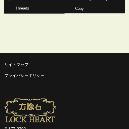
Threads
Copy
サイトマップ
プライバシーポリシー
〒377-0702