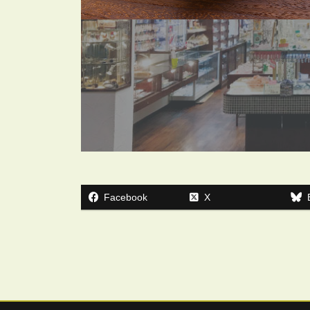
Facebook
X