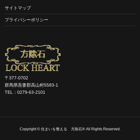
サイトマップ
プライバシーポリシー
〒377-0702
群馬県吾妻郡高山村5583-1
TEL：0279-63-2101
Copyright © 住まいを整える 方除石® All Rights Reserved.