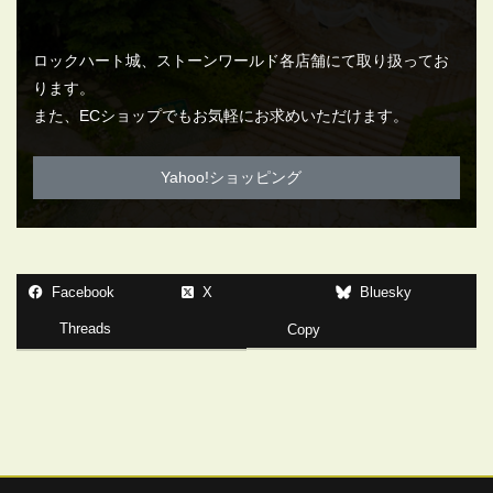
ロックハート城、ストーンワールド各店舗にて取り扱ってお
ります。
また、ECショップでもお気軽にお求めいただけます。
Yahoo!ショッピング
Facebook
X
Bluesky
Threads
Copy