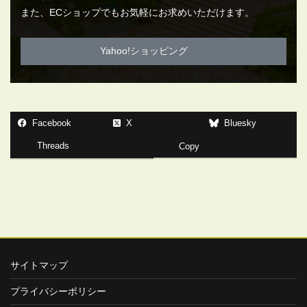
また、ECショップでもお気軽にお求めいただけます。
Yahoo!ショッピング
Facebook
X
Bluesky
Threads
Copy
サイトマップ
プライバシーポリシー