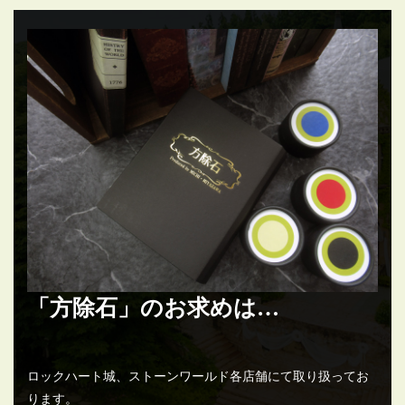
「方除石」のお求めは…
ロックハート城、ストーンワールド各店舗にて取り扱ってお
ります。