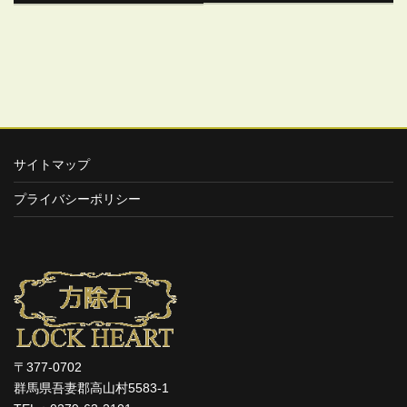
サイトマップ
プライバシーポリシー
〒377-0702
群馬県吾妻郡高山村5583-1